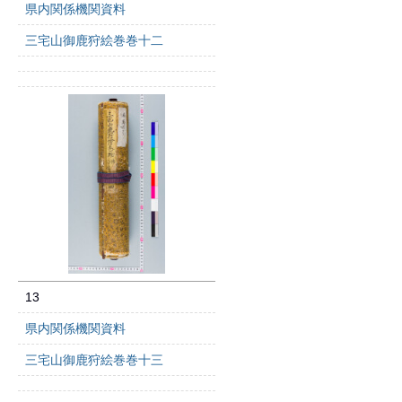
県内関係機関資料
三宅山御鹿狩絵巻巻十二
13
県内関係機関資料
三宅山御鹿狩絵巻巻十三