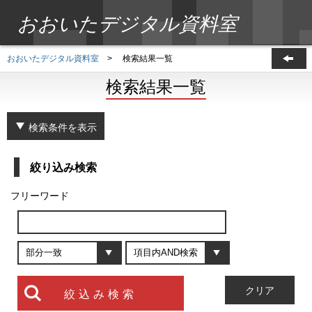
おおいたデジタル資料室
おおいたデジタル資料室
>
検索結果一覧
検索結果一覧
検索条件を表示
絞り込み検索
フリーワード