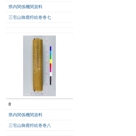
県内関係機関資料
三宅山御鹿狩絵巻巻七
8
県内関係機関資料
三宅山御鹿狩絵巻巻八