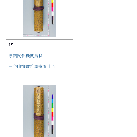
15
県内関係機関資料
三宅山御鹿狩絵巻巻十五