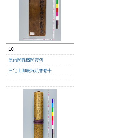
10
県内関係機関資料
三宅山御鹿狩絵巻巻十