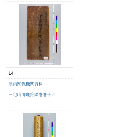
14
県内関係機関資料
三宅山御鹿狩絵巻巻十四