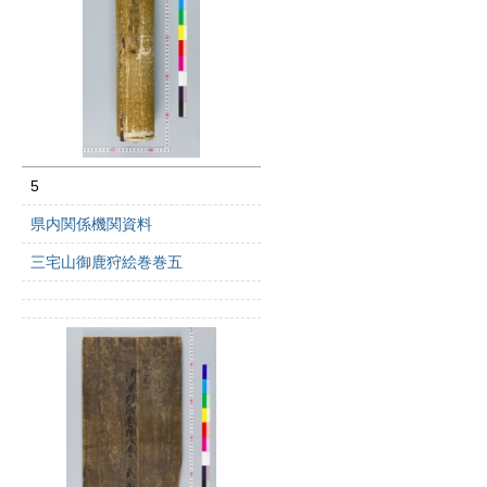
5
県内関係機関資料
三宅山御鹿狩絵巻巻五