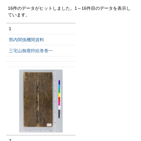
16件のデータがヒットしました。1～16件目のデータを表示し
ています。
1
県内関係機関資料
三宅山御鹿狩絵巻巻一
2