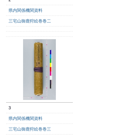
県内関係機関資料
三宅山御鹿狩絵巻巻二
3
県内関係機関資料
三宅山御鹿狩絵巻巻三