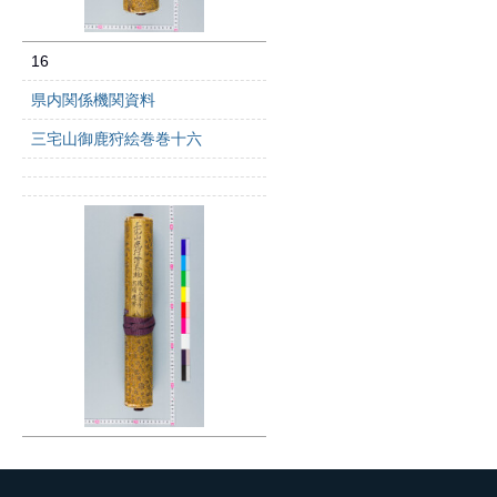
16
県内関係機関資料
三宅山御鹿狩絵巻巻十六